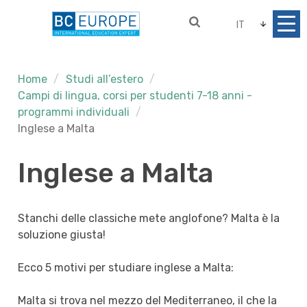
IT
Home
Studi all’estero
Campi di lingua, corsi per studenti 7-18 anni -
programmi individuali
Inglese a Malta
Inglese a Malta
Stanchi delle classiche mete anglofone? Malta è la
soluzione giusta!
Ecco 5 motivi per studiare inglese a Malta:
Malta si trova nel mezzo del Mediterraneo, il che la