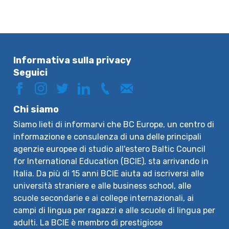
Informativa sulla privacy
Seguici
Chi siamo
Siamo lieti di informarvi che BC Europe, un centro di
informazione e consulenza di una delle principali
agenzie europee di studio all'estero Baltic Council
for International Education (BCIE), sta arrivando in
Italia. Da più di 15 anni BCIE aiuta ad iscriversi alle
università straniere e alle business school, alle
scuole secondarie e ai college internazionali, ai
campi di lingua per ragazzi e alle scuole di lingua per
adulti. La BCIE è membro di prestigiose