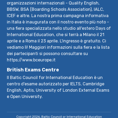
organizzazioni internazionali - Quality English,
BBSW, BSA (Boarding Schools Association), IALC,
ICEF e altre. La nostra prima campagna informativa
in Italia è inaugurata con il nostro evento più noto -
una fiera specializzata nello studio all'estero Days of
International Education, che si terrà a Milano il 21
aprile e a Roma il 23 aprile. L'ingresso è gratuito. Ci
vediamo lì! Maggiori informazioni sulla fiera e la lista
dei partecipanti si possono consultare su
https://www.bceurope.it
British Exams Centre
Il Baltic Council for International Education è un
centro d'esame autorizzato per IELTS, Cambridge
English, Aptis, University of London External Exams
e Open University.
Copyright 2026, Baltic Council or International Education