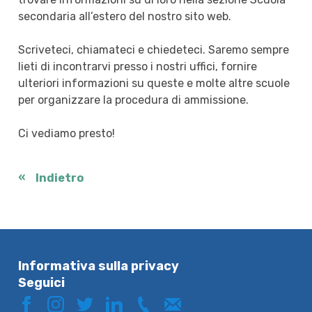
secondaria all’estero del nostro sito web.
Scriveteci, chiamateci e chiedeteci. Saremo sempre
lieti di incontrarvi presso i nostri uffici, fornire
ulteriori informazioni su queste e molte altre scuole
per organizzare la procedura di ammissione.
Ci vediamo presto!
Indietro
Informativa sulla privacy
Seguici