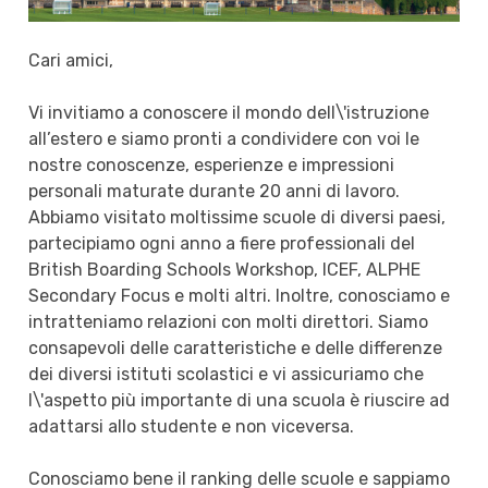
Cari amici,
Vi invitiamo a conoscere il mondo dell\'istruzione
all’estero e siamo pronti a condividere con voi le
nostre conoscenze, esperienze e impressioni
personali maturate durante 20 anni di lavoro.
Abbiamo visitato moltissime scuole di diversi paesi,
partecipiamo ogni anno a fiere professionali del
British Boarding Schools Workshop, ICEF, ALPHE
Secondary Focus e molti altri. Inoltre, conosciamo e
intratteniamo relazioni con molti direttori. Siamo
consapevoli delle caratteristiche e delle differenze
dei diversi istituti scolastici e vi assicuriamo che
l\'aspetto più importante di una scuola è riuscire ad
adattarsi allo studente e non viceversa.
Conosciamo bene il ranking delle scuole e sappiamo