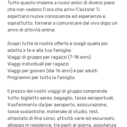
Tutto questo insieme a nuovi amici di diversi paesi
che non vedono l\'ora che arrivi l\'estate! Ti
aspettano nuove conoscenze ed esperienze e,
soprattutto, tornerai a comunicare dal vivo dopo un
anno di attività online.
Scopri tutte le nostre offerte e scegli quella più
adatta a te e alla tua famiglia:
Viaggi di gruppo per ragazzi (7-18 anni)
Viaggi individuali per ragazzi
Viaggi per giovani (dai 16 anni) e per adulti
Programmi per tutta la famiglia
Il prezzo dei nostri viaggi di gruppo comprende
tutto: biglietto aereo, bagaglio, tasse aeroportuali,
trasferimento da/per aeroporto, assicurazione,
tasse scolastiche, materiale di studio, test,
attestato di fine corso, attività varie ed escursioni,
alloggio in residence, tre pasti al giorno, assistenza