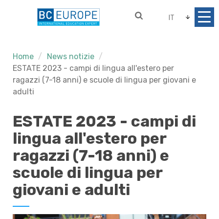
IT
Home
News notizie
ESTATE 2023 - campi di lingua all'estero per
ragazzi (7-18 anni) e scuole di lingua per giovani e
adulti
ESTATE 2023 - campi di
lingua all'estero per
ragazzi (7-18 anni) e
scuole di lingua per
giovani e adulti