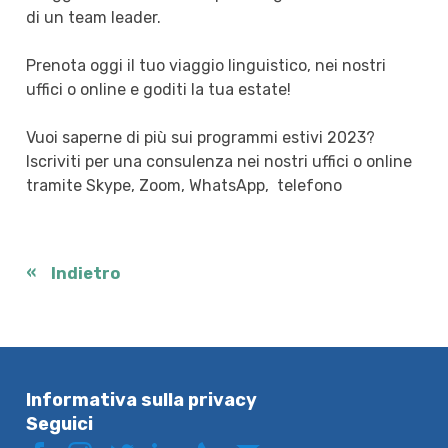
di un team leader.
Prenota oggi il tuo viaggio linguistico, nei nostri
uffici o online e goditi la tua estate!
Vuoi saperne di più sui programmi estivi 2023?
Iscriviti per una consulenza nei nostri uffici o online
tramite Skype, Zoom, WhatsApp, telefono
Indietro
Informativa sulla privacy
Seguici