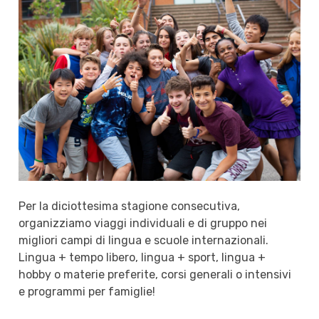
Per la diciottesima stagione consecutiva,
organizziamo viaggi individuali e di gruppo nei
migliori campi di lingua e scuole internazionali.
Lingua + tempo libero, lingua + sport, lingua +
hobby o materie preferite, corsi generali o intensivi
e programmi per famiglie!