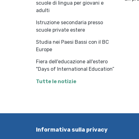
scuole di lingua per giovani e
adulti
Istruzione secondaria presso
scuole private estere
Studia nei Paesi Bassi con il BC
Europe
Fiera dell'educazione all'estero
"Days of International Education”
Tutte le notizie
Informativa sulla privacy