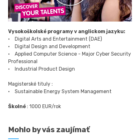
Vysokoškolské programy v anglickom jazyku:
• Digital Arts and Entertainment (DAE)
• Digital Design and Development
• Applied Computer Science - Major Cyber Security
Professional
• Industrial Product Design
Magisterské tituly :
• Sustainable Energy System Management
Školné
: 1000 EUR/rok
Mohlo by vás zaujímať