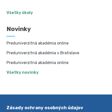
Všetky školy
Novinky
Preduniverzitná akadémia online
Preduniverzitná akadémia v Bratislave
Preduniverzitná akadémia online
Všetky novinky
Zásady ochrany osobných údajov